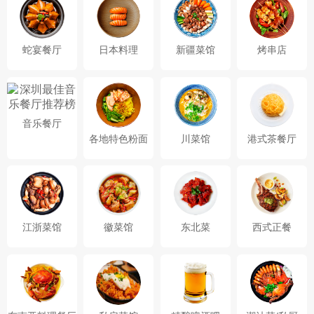
蛇宴餐厅
日本料理
新疆菜馆
烤串店
音乐餐厅
各地特色粉面
川菜馆
港式茶餐厅
江浙菜馆
徽菜馆
东北菜
西式正餐