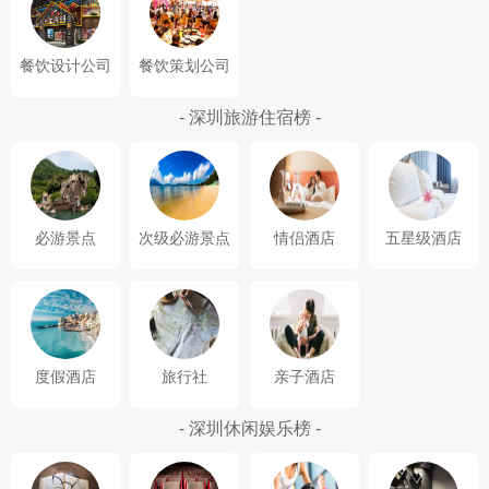
餐饮设计公司
餐饮策划公司
- 深圳旅游住宿榜 -
必游景点
次级必游景点
情侣酒店
五星级酒店
度假酒店
旅行社
亲子酒店
- 深圳休闲娱乐榜 -