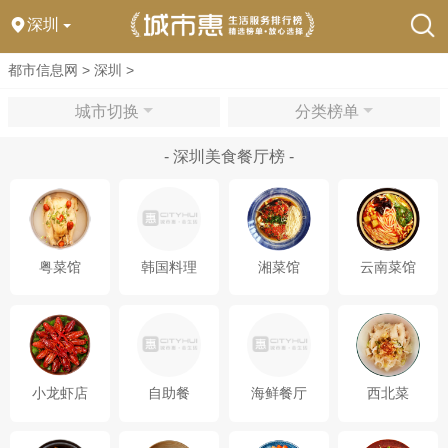
深圳
都市信息网
>
深圳
>
城市切换
分类榜单
- 深圳美食餐厅榜 -
粤菜馆
韩国料理
湘菜馆
云南菜馆
小龙虾店
自助餐
海鲜餐厅
西北菜