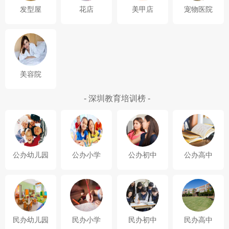
发型屋
花店
美甲店
宠物医院
美容院
- 深圳教育培训榜 -
公办幼儿园
公办小学
公办初中
公办高中
民办幼儿园
民办小学
民办初中
民办高中